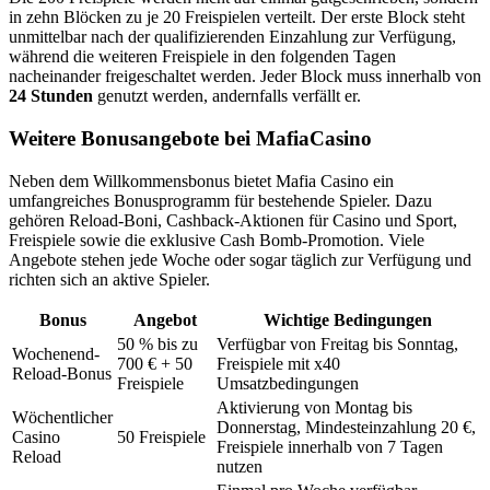
in zehn Blöcken zu je 20 Freispielen verteilt. Der erste Block steht
unmittelbar nach der qualifizierenden Einzahlung zur Verfügung,
während die weiteren Freispiele in den folgenden Tagen
nacheinander freigeschaltet werden. Jeder Block muss innerhalb von
24 Stunden
genutzt werden, andernfalls verfällt er.
Weitere Bonusangebote bei MafiaCasino
Neben dem Willkommensbonus bietet Mafia Casino ein
umfangreiches Bonusprogramm für bestehende Spieler. Dazu
gehören Reload-Boni, Cashback-Aktionen für Casino und Sport,
Freispiele sowie die exklusive Cash Bomb-Promotion. Viele
Angebote stehen jede Woche oder sogar täglich zur Verfügung und
richten sich an aktive Spieler.
Bonus
Angebot
Wichtige Bedingungen
50 % bis zu
Verfügbar von Freitag bis Sonntag,
Wochenend-
700 € + 50
Freispiele mit x40
Reload-Bonus
Freispiele
Umsatzbedingungen
Aktivierung von Montag bis
Wöchentlicher
Donnerstag, Mindesteinzahlung 20 €,
Casino
50 Freispiele
Freispiele innerhalb von 7 Tagen
Reload
nutzen