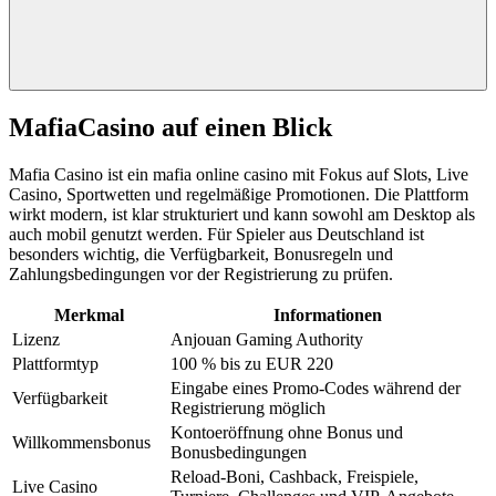
MafiaCasino auf einen Blick
Mafia Casino ist ein mafia online casino mit Fokus auf Slots, Live
Casino, Sportwetten und regelmäßige Promotionen. Die Plattform
wirkt modern, ist klar strukturiert und kann sowohl am Desktop als
auch mobil genutzt werden. Für Spieler aus Deutschland ist
besonders wichtig, die Verfügbarkeit, Bonusregeln und
Zahlungsbedingungen vor der Registrierung zu prüfen.
Merkmal
Informationen
Lizenz
Anjouan Gaming Authority
Plattformtyp
100 % bis zu EUR 220
Eingabe eines Promo-Codes während der
Verfügbarkeit
Registrierung möglich
Kontoeröffnung ohne Bonus und
Willkommensbonus
Bonusbedingungen
Reload-Boni, Cashback, Freispiele,
Live Casino