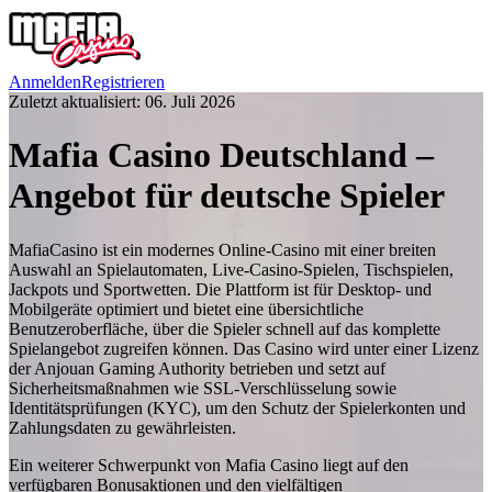
Anmelden
Registrieren
Zuletzt aktualisiert:
06. Juli 2026
Mafia Casino Deutschland –
Angebot für deutsche Spieler
MafiaCasino ist ein modernes Online-Casino mit einer breiten
Auswahl an Spielautomaten, Live-Casino-Spielen, Tischspielen,
Jackpots und Sportwetten. Die Plattform ist für Desktop- und
Mobilgeräte optimiert und bietet eine übersichtliche
Benutzeroberfläche, über die Spieler schnell auf das komplette
Spielangebot zugreifen können. Das Casino wird unter einer Lizenz
der Anjouan Gaming Authority betrieben und setzt auf
Sicherheitsmaßnahmen wie SSL-Verschlüsselung sowie
Identitätsprüfungen (KYC), um den Schutz der Spielerkonten und
Zahlungsdaten zu gewährleisten.
Ein weiterer Schwerpunkt von Mafia Casino liegt auf den
verfügbaren Bonusaktionen und den vielfältigen