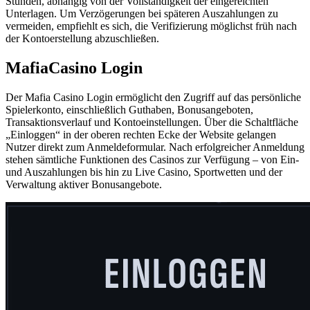
Stunden, abhängig von der Vollständigkeit der eingereichten
Unterlagen. Um Verzögerungen bei späteren Auszahlungen zu
vermeiden, empfiehlt es sich, die Verifizierung möglichst früh nach
der Kontoerstellung abzuschließen.
MafiaCasino Login
Der Mafia Casino Login ermöglicht den Zugriff auf das persönliche
Spielerkonto, einschließlich Guthaben, Bonusangeboten,
Transaktionsverlauf und Kontoeinstellungen. Über die Schaltfläche
„Einloggen“ in der oberen rechten Ecke der Website gelangen
Nutzer direkt zum Anmeldeformular. Nach erfolgreicher Anmeldung
stehen sämtliche Funktionen des Casinos zur Verfügung – von Ein-
und Auszahlungen bis hin zu Live Casino, Sportwetten und der
Verwaltung aktiver Bonusangebote.