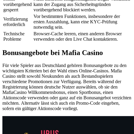
vorübergehend
kann der Zugang aus Sicherheitsgründen
gesperrt
vorübergehend blockiert werden.
Vor bestimmten Funktionen, insbesondere der
Verifizierung
ersten Auszahlung, kann eine KYC-Prüfung
erforderlich
notwendig sein.
Technische
Browser-Cache leeren, einen anderen Browser
Probleme
verwenden oder den Live Chat kontaktieren.
Bonusangebote bei Mafia Casino
Für viele Spieler aus Deutschland gehören Bonusangebote zu den
wichtigsten Kriterien bei der Wahl eines Online-Casinos. Mafia
Casino stellt sowohl Neukunden als auch Bestandsspielern
verschiedene Promotionen zur Verfügung. Bereits während der
Registrierung können deutsche Nutzer auswählen, ob sie den
MafiaCasino Willkommensbonus, einen Sportbonus, einen
Aktionscode verwenden oder ganz auf ein Bonusangebot verzichten
möchten. Alternativ lässt sich auch ein Promo-Code eingeben,
sofern ein gültiger Aktionscode vorliegt.