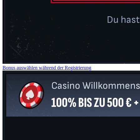
Bonus auswählen während der Registrierung