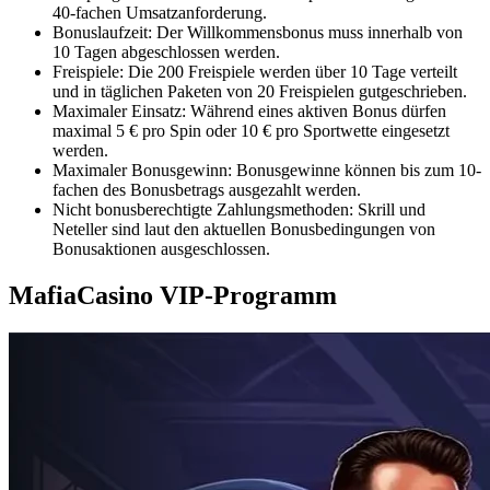
40-fachen Umsatzanforderung.
Bonuslaufzeit: Der Willkommensbonus muss innerhalb von
10 Tagen abgeschlossen werden.
Freispiele: Die 200 Freispiele werden über 10 Tage verteilt
und in täglichen Paketen von 20 Freispielen gutgeschrieben.
Maximaler Einsatz: Während eines aktiven Bonus dürfen
maximal 5 € pro Spin oder 10 € pro Sportwette eingesetzt
werden.
Maximaler Bonusgewinn: Bonusgewinne können bis zum 10-
fachen des Bonusbetrags ausgezahlt werden.
Nicht bonusberechtigte Zahlungsmethoden: Skrill und
Neteller sind laut den aktuellen Bonusbedingungen von
Bonusaktionen ausgeschlossen.
MafiaCasino VIP-Programm