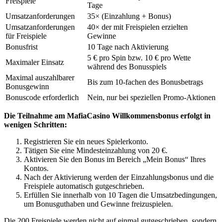
Freispiele
Tage
Umsatzanforderungen
35× (Einzahlung + Bonus)
Umsatzanforderungen
40× der mit Freispielen erzielten
für Freispiele
Gewinne
Bonusfrist
10 Tage nach Aktivierung
5 € pro Spin bzw. 10 € pro Wette
Maximaler Einsatz
während des Bonusspiels
Maximal auszahlbarer
Bis zum 10-fachen des Bonusbetrags
Bonusgewinn
Bonuscode erforderlich
Nein, nur bei speziellen Promo-Aktionen
Die Teilnahme am MafiaCasino Willkommensbonus erfolgt in
wenigen Schritten:
Registrieren Sie ein neues Spielerkonto.
Tätigen Sie eine Mindesteinzahlung von 20 €.
Aktivieren Sie den Bonus im Bereich „Mein Bonus“ Ihres
Kontos.
Nach der Aktivierung werden der Einzahlungsbonus und die
Freispiele automatisch gutgeschrieben.
Erfüllen Sie innerhalb von 10 Tagen die Umsatzbedingungen,
um Bonusguthaben und Gewinne freizuspielen.
Die 200 Freispiele werden nicht auf einmal gutgeschrieben, sondern