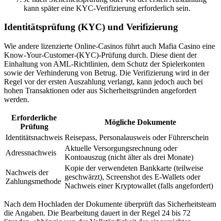
kann später eine KYC-Verifizierung erforderlich sein.
Identitätsprüfung (KYC) und Verifizierung
Wie andere lizenzierte Online-Casinos führt auch Mafia Casino eine
Know-Your-Customer-(KYC)-Prüfung durch. Diese dient der
Einhaltung von AML-Richtlinien, dem Schutz der Spielerkonten
sowie der Verhinderung von Betrug. Die Verifizierung wird in der
Regel vor der ersten Auszahlung verlangt, kann jedoch auch bei
hohen Transaktionen oder aus Sicherheitsgründen angefordert
werden.
Erforderliche
Mögliche Dokumente
Prüfung
Identitätsnachweis
Reisepass, Personalausweis oder Führerschein
Aktuelle Versorgungsrechnung oder
Adressnachweis
Kontoauszug (nicht älter als drei Monate)
Kopie der verwendeten Bankkarte (teilweise
Nachweis der
geschwärzt), Screenshot des E-Wallets oder
Zahlungsmethode
Nachweis einer Kryptowallet (falls angefordert)
Nach dem Hochladen der Dokumente überprüft das Sicherheitsteam
die Angaben. Die Bearbeitung dauert in der Regel 24 bis 72