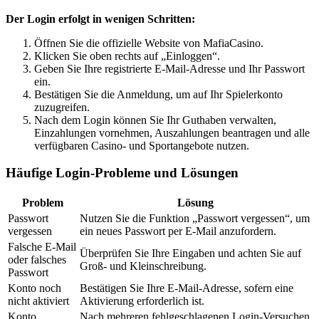
Der Login erfolgt in wenigen Schritten:
Öffnen Sie die offizielle Website von MafiaCasino.
Klicken Sie oben rechts auf „Einloggen“.
Geben Sie Ihre registrierte E-Mail-Adresse und Ihr Passwort
ein.
Bestätigen Sie die Anmeldung, um auf Ihr Spielerkonto
zuzugreifen.
Nach dem Login können Sie Ihr Guthaben verwalten,
Einzahlungen vornehmen, Auszahlungen beantragen und alle
verfügbaren Casino- und Sportangebote nutzen.
Häufige Login-Probleme und Lösungen
Problem
Lösung
Passwort
Nutzen Sie die Funktion „Passwort vergessen“, um
vergessen
ein neues Passwort per E-Mail anzufordern.
Falsche E-Mail
Überprüfen Sie Ihre Eingaben und achten Sie auf
oder falsches
Groß- und Kleinschreibung.
Passwort
Konto noch
Bestätigen Sie Ihre E-Mail-Adresse, sofern eine
nicht aktiviert
Aktivierung erforderlich ist.
Konto
Nach mehreren fehlgeschlagenen Login-Versuchen